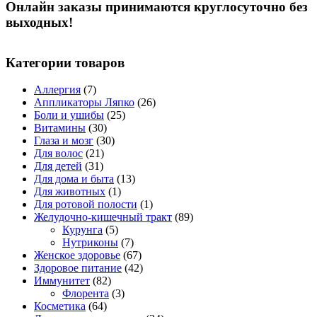
Онлайн заказы принимаются круглосуточно без
выходных!
Категории товаров
Аллергия
(7)
Аппликаторы Ляпко
(26)
Боли и ушибы
(25)
Витамины
(30)
Глаза и мозг
(30)
Для волос
(21)
Для детей
(31)
Для дома и быта
(13)
Для животных
(1)
Для ротовой полости
(1)
Желудочно-кишечный тракт
(89)
Курунга
(5)
Нутриконы
(7)
Женское здоровье
(67)
Здоровое питание
(42)
Иммунитет
(82)
Флорента
(3)
Косметика
(64)