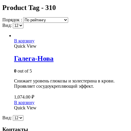
Product Tag - 310
Порядок :
Вид:
В корзину
Quick View
Галега-Нова
0
out of 5
Снижает уровень глюкозы и холестерина в крови.
Проявляет сосудоукрепляющий эффект.
1,074.00
₽
В корзину
Quick View
Вид:
Контакты