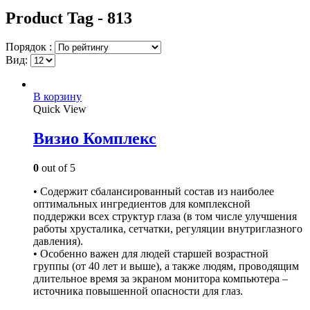
Product Tag - 813
Порядок :
Вид:
В корзину
Quick View
Визио Комплекс
0
out of 5
• Содержит сбалансированный состав из наиболее
оптимальных ингредиентов для комплексной
поддержки всех структур глаза (в том числе улучшения
работы хрусталика, сетчатки, регуляции внутриглазного
давления).
• Особенно важен для людей старшей возрастной
группы (от 40 лет и выше), а также людям, проводящим
длительное время за экраном монитора компьютера –
источника повышенной опасности для глаз.