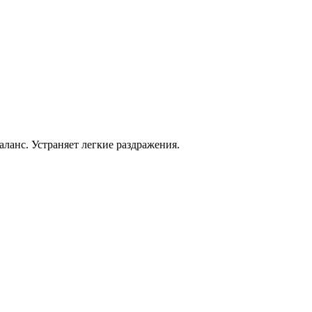
анс. Устраняет легкие раздражения.