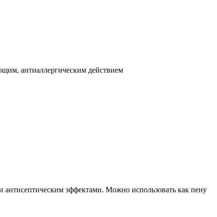
ющим, антиаллергическим действием
 и антисептическим эффектами. Можно использовать как пену