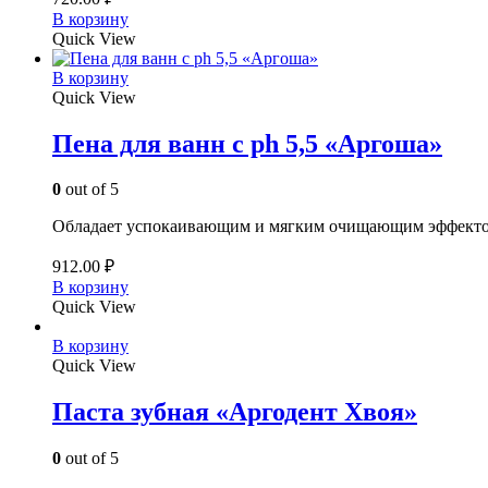
В корзину
Quick View
В корзину
Quick View
Пена для ванн с ph 5,5 «Аргоша»
0
out of 5
Обладает успокаивающим и мягким очищающим эффектом. 
912.00
₽
В корзину
Quick View
В корзину
Quick View
Паста зубная «Аргодент Хвоя»
0
out of 5