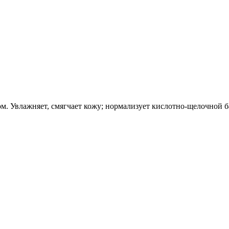
Увлажняет, смягчает кожу; нормализует кислотно-щелочной бал