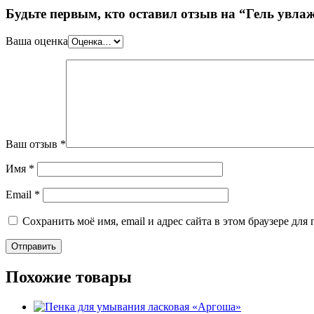
Будьте первым, кто оставил отзыв на “Гель увл
Ваша оценка
Ваш отзыв
*
Имя
*
Email
*
Сохранить моё имя, email и адрес сайта в этом браузере д
Похожие товары