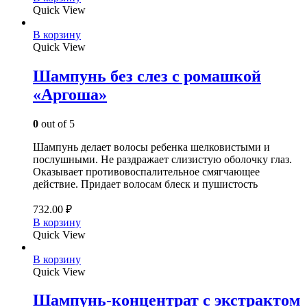
Quick View
В корзину
Quick View
Шампунь без слез с ромашкой
«Аргоша»
0
out of 5
Шампунь делает волосы ребенка шелковистыми и
послушными. Не раздражает слизистую оболочку глаз.
Оказывает противовоспалительное смягчающее
действие. Придает волосам блеск и пушистость
732.00
₽
В корзину
Quick View
В корзину
Quick View
Шампунь-концентрат с экстрактом