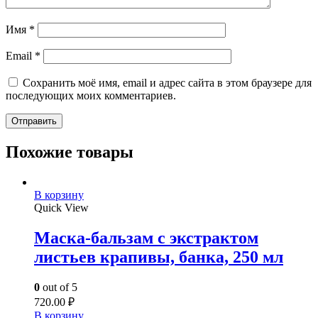
Имя
*
Email
*
Сохранить моё имя, email и адрес сайта в этом браузере для
последующих моих комментариев.
Похожие товары
В корзину
Quick View
Маска-бальзам с экстрактом
листьев крапивы, банка, 250 мл
0
out of 5
720.00
₽
В корзину