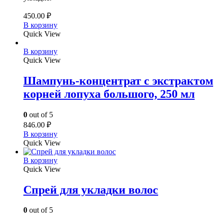
450.00
₽
В корзину
Quick View
В корзину
Quick View
Шампунь-концентрат с экстрактом
корней лопуха большого, 250 мл
0
out of 5
846.00
₽
В корзину
Quick View
В корзину
Quick View
Спрей для укладки волос
0
out of 5