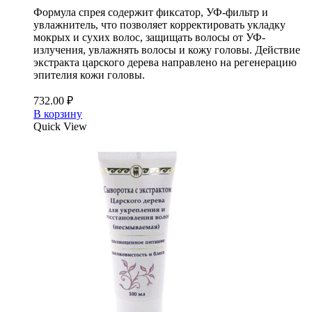
Формула спрея содержит фиксатор, УФ-фильтр и
увлажнитель, что позволяет корректировать укладку
мокрых и сухих волос, защищать волосы от УФ-
излучения, увлажнять волосы и кожу головы. Действие
экстракта царского дерева направлено на регенерацию
эпителия кожи головы.
732.00
₽
В корзину
Quick View