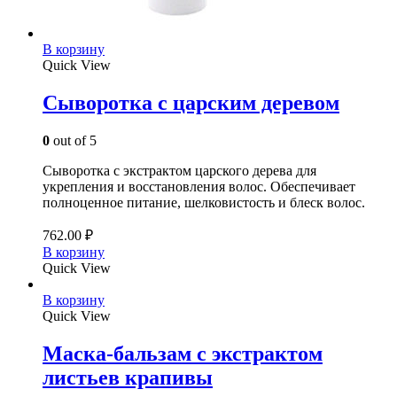
В корзину
Quick View
Сыворотка с царским деревом
0
out of 5
Сыворотка с экстрактом царского дерева для
укрепления и восстановления волос. Обеспечивает
полноценное питание, шелковистость и блеск волос.
762.00
₽
В корзину
Quick View
В корзину
Quick View
Маска-бальзам с экстрактом
листьев крапивы