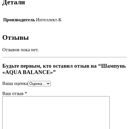
Детали
Производитель
Интеллект-К
Отзывы
Отзывов пока нет.
Будьте первым, кто оставил отзыв на “Шампунь
«AQUA BALANCE»”
Ваша оценка
Ваш отзыв
*