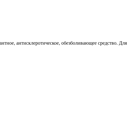
нтное, антисклеротическое, обезболивающее средство. Для