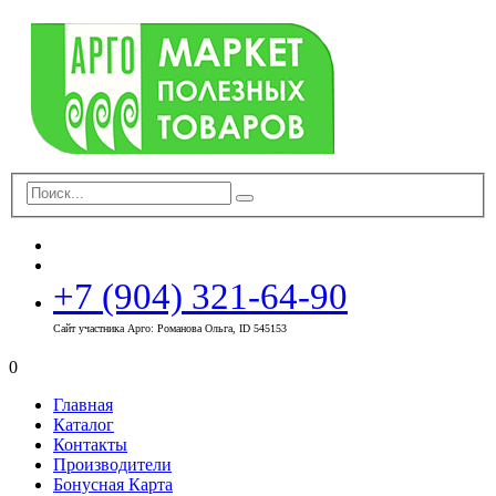
+7 (904) 321-64-90
Сайт участника Арго: Романова Ольга, ID 545153
0
Главная
Каталог
Контакты
Производители
Бонусная Карта