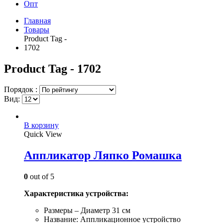
Опт
Главная
Товары
Product Tag -
1702
Product Tag - 1702
Порядок :
Вид:
В корзину
Quick View
Аппликатор Ляпко Ромашка
0
out of 5
Характеристика устройства:
Размеры – Диаметр 31 см
Название: Аппликационное устройство