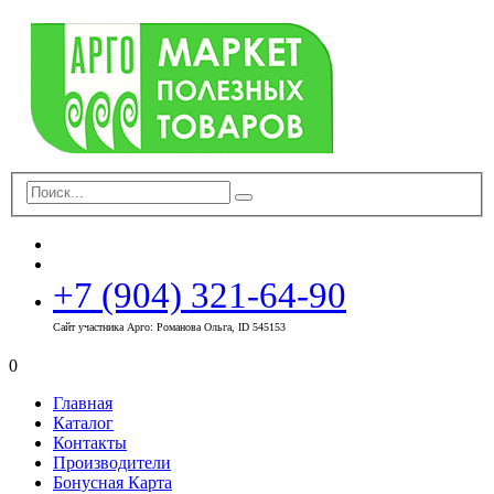
+7 (904) 321-64-90
Сайт участника Арго: Романова Ольга, ID 545153
0
Главная
Каталог
Контакты
Производители
Бонусная Карта