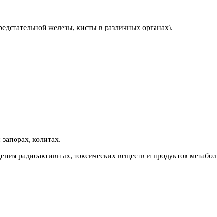
едстательной железы, кисты в различных органах).
запорах, колитах.
ения радиоактивных, токсических веществ и продуктов метабол