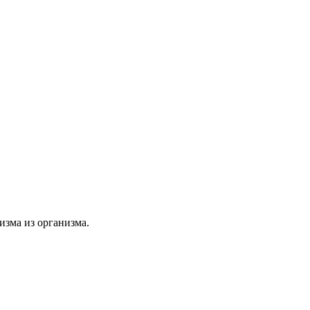
изма из организма.