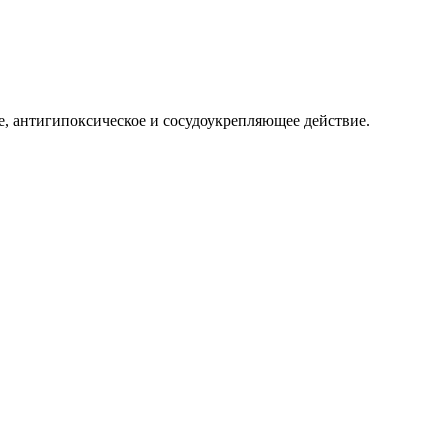
е, антигипоксическое и сосудоукрепляющее действие.