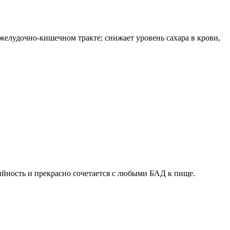
желудочно-кишечном тракте; снижает уровень сахара в крови,
ийность и прекрасно сочетается с любыми БАД к пище.