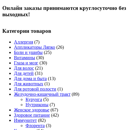
Онлайн заказы принимаются круглосуточно без
выходных!
Категории товаров
Аллергия
(7)
Аппликаторы Ляпко
(26)
Боли и ушибы
(25)
Витамины
(30)
Глаза и мозг
(30)
Для волос
(21)
Для детей
(31)
Для дома и быта
(13)
Для животных
(1)
Для ротовой полости
(1)
Желудочно-кишечный тракт
(89)
Курунга
(5)
Нутриконы
(7)
Женское здоровье
(67)
Здоровое питание
(42)
Иммунитет
(82)
Флорента
(3)