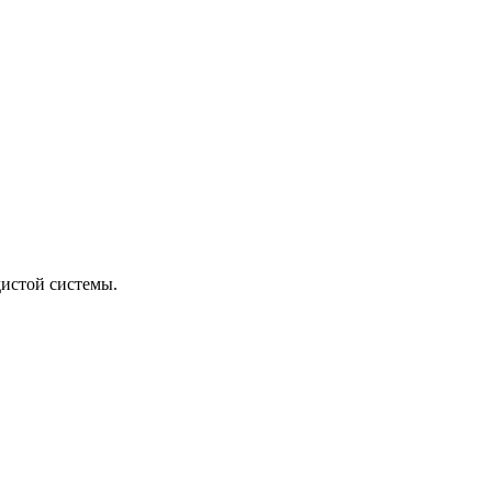
истой системы.