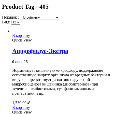
Product Tag - 405
Порядок :
Вид:
В корзину
Quick View
Ацидофилус-Экстра
0
out of 5
Нормализует кишечную микрофлору, поддерживает
естественную защиту организма от вредных бактерий и
вирусов, препятствует развитию нарушений
микробиоценоза кишечника (дисбактериоза) при
лечении антибиотиками, сульфаниламидными
препаратами и пр.
1,530.00
₽
В корзину
Quick View