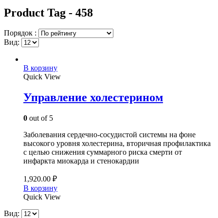
Product Tag - 458
Порядок :
Вид:
В корзину
Quick View
Управление холестерином
0
out of 5
Заболевания сердечно-сосудистой системы на фоне
высокого уровня холестерина, вторичная профилактика
с целью снижения суммарного риска смерти от
инфаркта миокарда и стенокардии
1,920.00
₽
В корзину
Quick View
Вид: