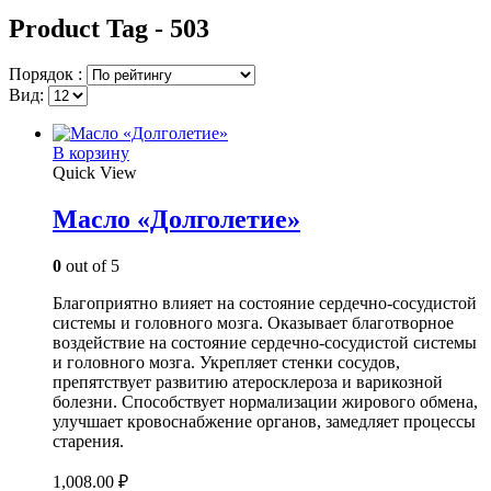
Product Tag - 503
Порядок :
Вид:
В корзину
Quick View
Масло «Долголетие»
0
out of 5
Благоприятно влияет на состояние сердечно-сосудистой
системы и головного мозга. Оказывает благотворное
воздействие на состояние сердечно-сосудистой системы
и головного мозга. Укрепляет стенки сосудов,
препятствует развитию атеросклероза и варикозной
болезни. Способствует нормализации жирового обмена,
улучшает кровоснабжение органов, замедляет процессы
старения.
1,008.00
₽