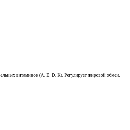
альных витаминов (А, Е, D, К). Регулирует жировой обмен,