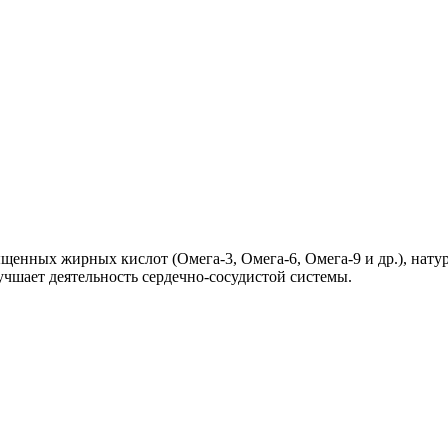
щенных жирных кислот (Омега-3, Омега-6, Омега-9 и др.), натур
учшает деятельность сердечно-сосудистой системы.