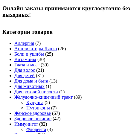
Онлайн заказы принимаются круглосуточно без
выходных!
Категории товаров
Аллергия
(7)
Аппликаторы Ляпко
(26)
Боли и ушибы
(25)
Витамины
(30)
Глаза и мозг
(30)
Для волос
(21)
Для детей
(31)
Для дома и быта
(13)
Для животных
(1)
Для ротовой полости
(1)
Желудочно-кишечный тракт
(89)
Курунга
(5)
Нутриконы
(7)
Женское здоровье
(67)
Здоровое питание
(42)
Иммунитет
(82)
Флорента
(3)