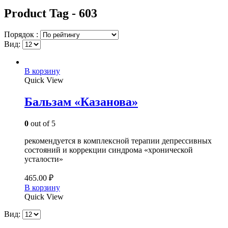
Product Tag - 603
Порядок :
Вид:
В корзину
Quick View
Бальзам «Казанова»
0
out of 5
рекомендуется в комплексной терапии депрессивных
состояний и коррекции синдрома «хронической
усталости»
465.00
₽
В корзину
Quick View
Вид: