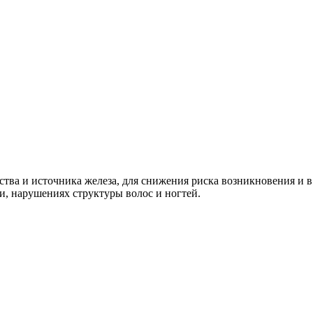
тва и источника железа, для снижения риска возникновения и
и, нарушениях структуры волос и ногтей.