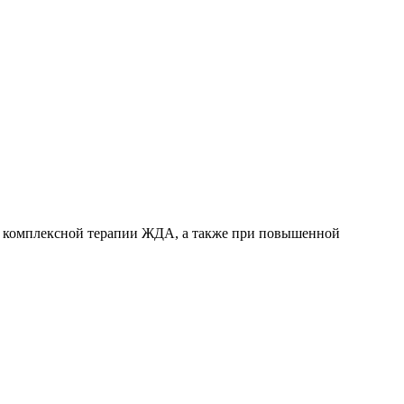
 в комплексной терапии ЖДА, а также при повышенной