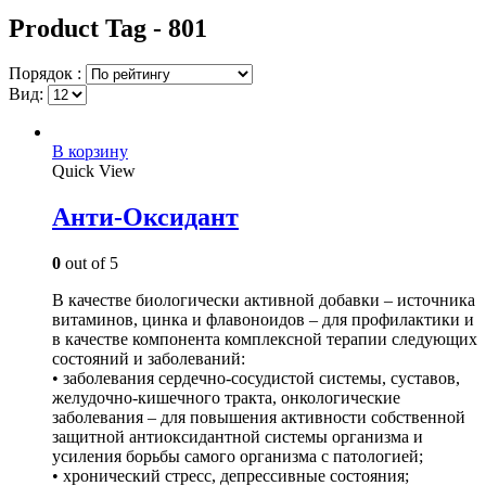
Product Tag - 801
Порядок :
Вид:
В корзину
Quick View
Анти-Оксидант
0
out of 5
В качестве биологически активной добавки – источника
витаминов, цинка и флавоноидов – для профилактики и
в качестве компонента комплексной терапии следующих
состояний и заболеваний:
• заболевания сердечно-сосудистой системы, суставов,
желудочно-кишечного тракта, онкологические
заболевания – для повышения активности собственной
защитной антиоксидантной системы организма и
усиления борьбы самого организма с патологией;
• хронический стресс, депрессивные состояния;