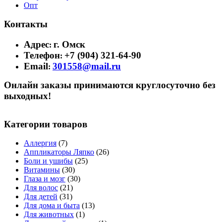
Опт
Контакты
Адрес
г. Омск
:
Телефон
+7 (904) 321-64-90
:
Email
301558@mail.ru
:
Онлайн заказы принимаются круглосуточно без
выходных!
Категории товаров
Аллергия
(7)
Аппликаторы Ляпко
(26)
Боли и ушибы
(25)
Витамины
(30)
Глаза и мозг
(30)
Для волос
(21)
Для детей
(31)
Для дома и быта
(13)
Для животных
(1)