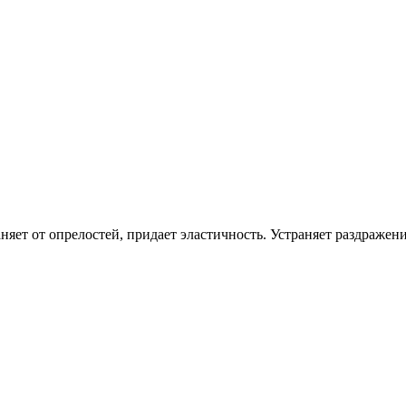
яет от опрелостей, придает эластичность. Устраняет раздражени