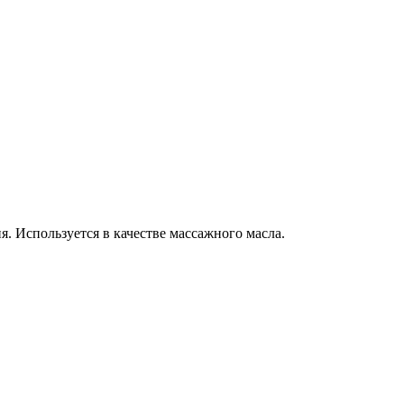
я. Используется в качестве массажного масла.