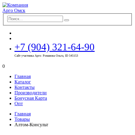
+7 (904) 321-64-90
Сайт участника Арго: Романова Ольга, ID 545153
0
Главная
Каталог
Контакты
Производители
Бонусная Карта
Опт
Главная
Товары
Алтом-Консульт