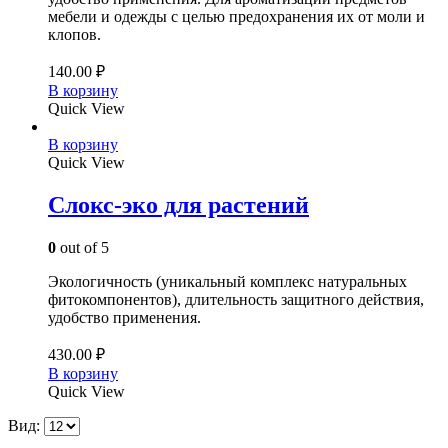
мебели и одежды с целью предохранения их от моли и
клопов.
140.00
₽
В корзину
Quick View
В корзину
Quick View
Слокс-эко для растений
0
out of 5
Экологичность (уникальный комплекс натуральных
фитокомпонентов), длительность защитного действия,
удобство применения.
430.00
₽
В корзину
Quick View
Вид: