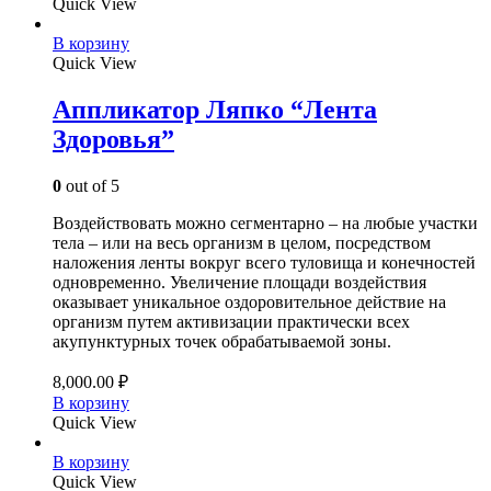
Quick View
В корзину
Quick View
Аппликатор Ляпко “Лента
Здоровья”
0
out of 5
Воздействовать можно сегментарно – на любые участки
тела – или на весь организм в целом, посредством
наложения ленты вокруг всего туловища и конечностей
одновременно. Увеличение площади воздействия
оказывает уникальное оздоровительное действие на
организм путем активизации практически всех
акупунктурных точек обрабатываемой зоны.
8,000.00
₽
В корзину
Quick View
В корзину
Quick View