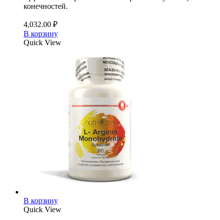
конечностей.
4,032.00
₽
В корзину
Quick View
В корзину
Quick View