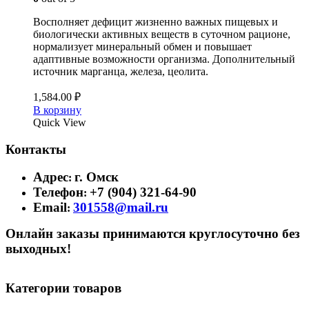
Восполняет дефицит жизненно важных пищевых и
биологически активных веществ в суточном рационе,
нормализует минеральный обмен и повышает
адаптивные возможности организма. Дополнительный
источник марганца, железа, цеолита.
1,584.00
₽
В корзину
Quick View
Контакты
Адрес
г. Омск
:
Телефон
+7 (904) 321-64-90
:
Email
301558@mail.ru
:
Онлайн заказы принимаются круглосуточно без
выходных!
Категории товаров