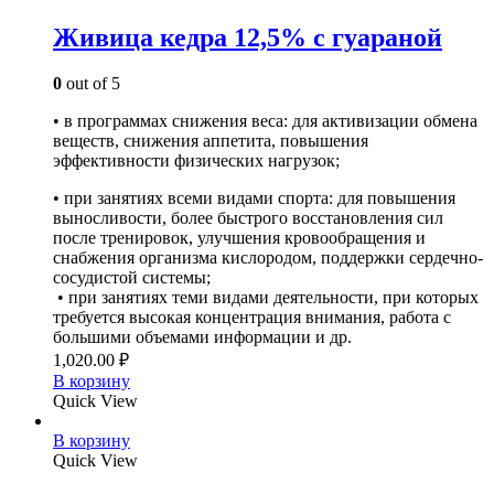
Живица кедра 12,5% с гуараной
0
out of 5
• в программах снижения веса: для активизации обмена
веществ, снижения аппетита, повышения
эффективности физических нагрузок;
• при занятиях всеми видами спорта: для повышения
выносливости, более быстрого восстановления сил
после тренировок, улучшения кровообращения и
снабжения организма кислородом, поддержки сердечно-
сосудистой системы;
• при занятиях теми видами деятельности, при которых
требуется высокая концентрация внимания, работа с
большими объемами информации и др.
1,020.00
₽
В корзину
Quick View
В корзину
Quick View