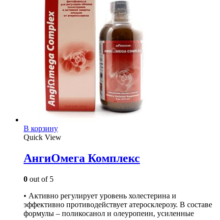
В корзину
Quick View
АнгиОмега Комплекс
0
out of 5
• Активно регулирует уровень холестерина и
эффективно противодействует атеросклерозу. В составе
формулы – поликосанол и олеуропеин, усиленные