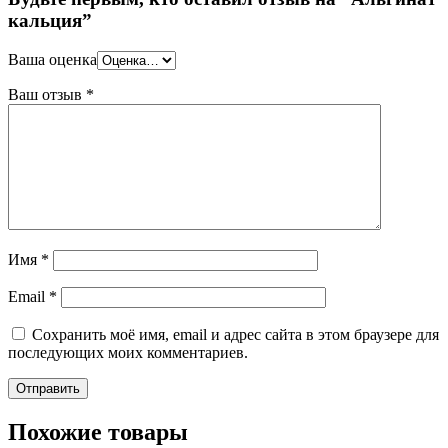
кальция”
Ваша оценка
Ваш отзыв
*
Имя
*
Email
*
Сохранить моё имя, email и адрес сайта в этом браузере для
последующих моих комментариев.
Похожие товары