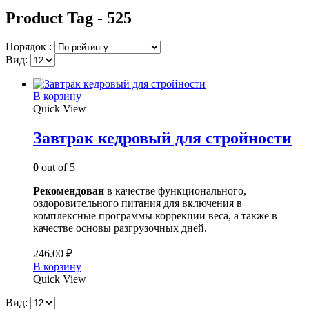
Product Tag - 525
Порядок :
Вид:
В корзину
Quick View
Завтрак кедровый для стройности
0
out of 5
Рекомендован
в качестве функционального,
оздоровительного питания для включения в
комплексные программы коррекции веса, а также в
качестве основы разгрузочных дней.
246.00
₽
В корзину
Quick View
Вид: