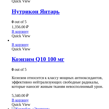
Quick View
Нутрикон Янтарь
0
out of 5
1,356.00
₽
В корзину
Quick View
В корзину
Quick View
Коэнзим Q10 100 мг
0
out of 5
Коэнзим относится к классу мощных антиоксидантов,
эффективно нейтрализующих свободные радикалы,
которые наносят живым тканям невосполнимый урон.
5,340.00
₽
В корзину
Quick View