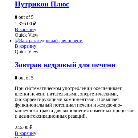
Нутрикон Плюс
0
out of 5
1,356.00
₽
В корзину
Quick View
В корзину
Quick View
Завтрак кедровый для печени
0
out of 5
При систематическом употреблении обеспечивает
клетки печени питательными, энергетическими,
биокорректирующими компонентами. Повышает
функциональный потенциал печени и желудочно-
кишечного тракта для выполнения обменных процессов
и дезинтоксикационных реакций.
246.00
₽
В корзину