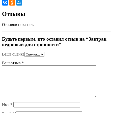
Отзывы
Отзывов пока нет.
Будьте первым, кто оставил отзыв на “Завтрак
кедровый для стройности”
Ваша оценка
Ваш отзыв
*
Имя
*