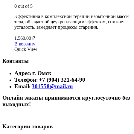
0
out of 5
Эффективна в комплексной терапии избыточной массы
тела, обладает общеукрепляющим эффектом, снижает
усталость, замедляет процессы старения.
1,560.00
₽
В корзину
Quick View
Контакты
Адрес
г. Омск
:
Телефон
+7 (904) 321-64-90
:
Email
301558@mail.ru
:
Онлайн заказы принимаются круглосуточно без
выходных!
Категории товаров