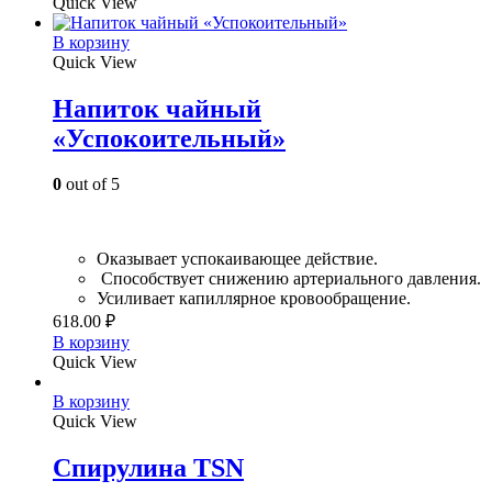
Quick View
В корзину
Quick View
Напиток чайный
«Успокоительный»
0
out of 5
Оказывает успокаивающее действие.
Способствует снижению артериального давления.
Усиливает капиллярное кровообращение.
618.00
₽
В корзину
Quick View
В корзину
Quick View
Спирулина TSN