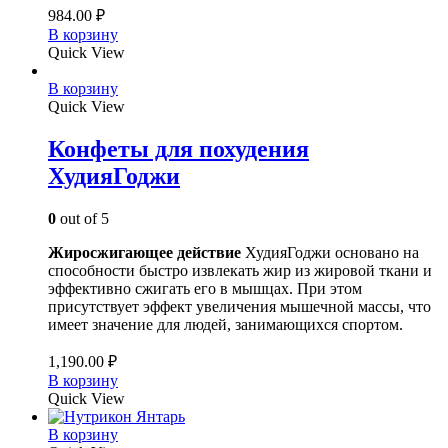
984.00
₽
В корзину
Quick View
В корзину
Quick View
Конфеты для похудения
ХудияГоджи
0
out of 5
Жиросжигающее действие
ХудияГоджи основано на
способности быстро извлекать жир из жировой ткани и
эффективно сжигать его в мышцах. При этом
присутствует эффект увеличения мышечной массы, что
имеет значение для людей, занимающихся спортом.
1,190.00
₽
В корзину
Quick View
В корзину