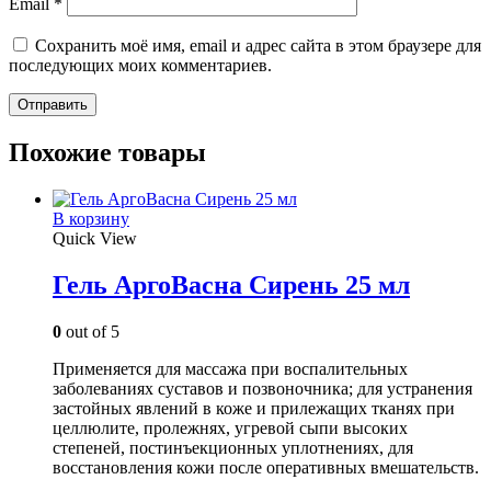
Email
*
Сохранить моё имя, email и адрес сайта в этом браузере для
последующих моих комментариев.
Похожие товары
В корзину
Quick View
Гель АргоВасна Сирень 25 мл
0
out of 5
Применяется для массажа при воспалительных
заболеваниях суставов и позвоночника; для устранения
застойных явлений в коже и прилежащих тканях при
целлюлите, пролежнях, угревой сыпи высоких
степеней, постинъекционных уплотнениях, для
восстановления кожи после оперативных вмешательств.