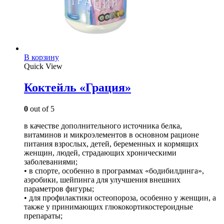
В корзину
Quick View
Коктейль «Грация»
0
out of 5
в качестве дополнительного источника белка,
витаминов и микроэлементов в основном рационе
питания взрослых, детей, беременных и кормящих
женщин, людей, страдающих хроническими
заболеваниями;
• в спорте, особенно в программах «бодибилдинга»,
аэробики, шейпинга для улучшения внешних
параметров фигуры;
• для профилактики остеопороза, особенно у женщин, а
также у принимающих глюкокортикостероидные
препараты;