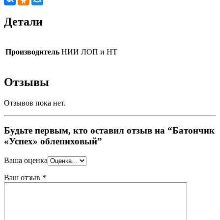
Детали
Производитель
НИИ ЛОП и НТ
Отзывы
Отзывов пока нет.
Будьте первым, кто оставил отзыв на “Батончик
«Успех» облепиховый”
Ваша оценка
Ваш отзыв
*