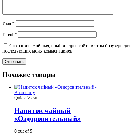
Имя
*
Email
*
Сохранить моё имя, email и адрес сайта в этом браузере для
последующих моих комментариев.
Похожие товары
В корзину
Quick View
Напиток чайный
«Оздоровительный»
0
out of 5