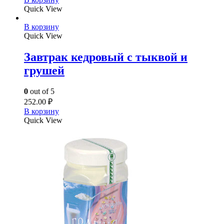
Quick View
В корзину
Quick View
Завтрак кедровый с тыквой и
грушей
0
out of 5
252.00
₽
В корзину
Quick View