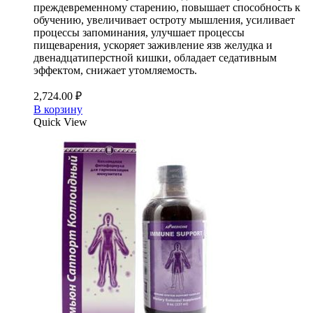
преждевременному старению, повышает способность к
обучению, увеличивает остроту мышления, усиливает
процессы запоминания, улучшает процессы
пищеварения, ускоряет заживление язв желудка и
двенадцатиперстной кишки, обладает седативным
эффектом, снижает утомляемость.
2,724.00
₽
В корзину
Quick View