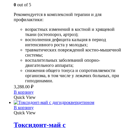
0
out of 5
Рекомендуется в комплексной терапии и для
профилактики:
возрастных изменений в костной и хрящевой
ткани (остеопороз, артроз);
восполнения дефицита кальция в период
интенсивного роста у молодых;
травматических повреждений костно-мышечной
системы;
воспалительных заболеваний опорно-
двигательного аппарата;
снижения общего тонуса и сопротивляемости
организма, в том числе у лежачих больных, при
гиподинамии.
3,288.00
₽
В корзину
Quick View
В корзину
Quick View
Токсидонт-май с