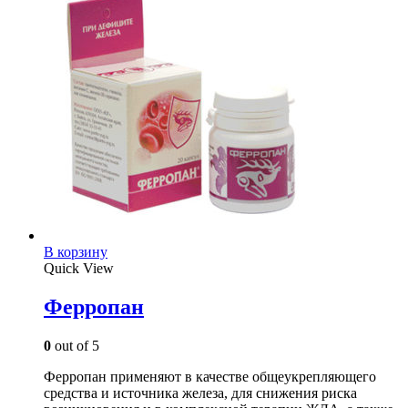
В корзину
Quick View
Ферропан
0
out of 5
Ферропан применяют в качестве общеукрепляющего
средства и источника железа, для снижения риска