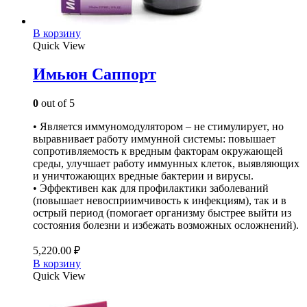
В корзину
Quick View
Имьюн Саппорт
0
out of 5
• Является иммуномодулятором – не стимулирует, но
выравнивает работу иммунной системы: повышает
сопротивляемость к вредным факторам окружающей
среды, улучшает работу иммунных клеток, выявляющих
и уничтожающих вредные бактерии и вирусы.
• Эффективен как для профилактики заболеваний
(повышает невосприимчивость к инфекциям), так и в
острый период (помогает организму быстрее выйти из
состояния болезни и избежать возможных осложнений).
5,220.00
₽
В корзину
Quick View