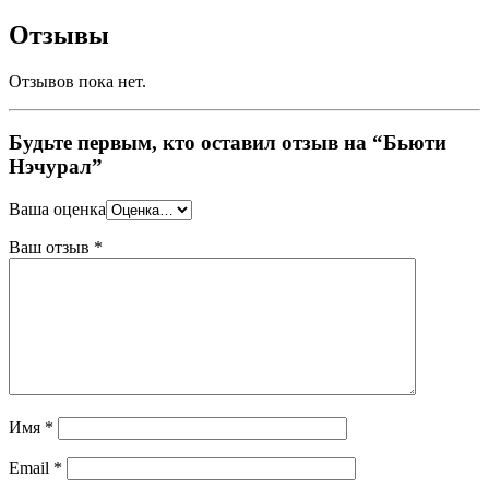
Отзывы
Отзывов пока нет.
Будьте первым, кто оставил отзыв на “Бьюти
Нэчурал”
Ваша оценка
Ваш отзыв
*
Имя
*
Email
*