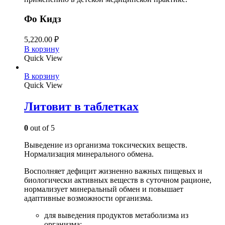
Фо Кидз
5,220.00
₽
В корзину
Quick View
В корзину
Quick View
Литовит в таблетках
0
out of 5
Выведение из организма токсических веществ.
Нормализация минерального обмена.
Восполняет дефицит жизненно важных пищевых и
биологически активных веществ в суточном рационе,
нормализует минеральный обмен и повышает
адаптивные возможности организма.
для выведения продуктов метаболизма из
организма;