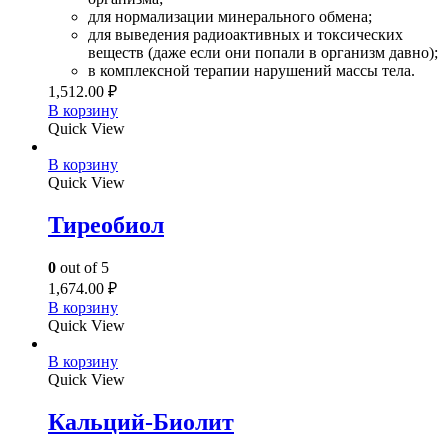
для нормализации минерального обмена;
для выведения радиоактивных и токсических
веществ (даже если они попали в организм давно);
в комплексной терапии нарушений массы тела.
1,512.00
₽
В корзину
Quick View
В корзину
Quick View
Тиреобиол
0
out of 5
1,674.00
₽
В корзину
Quick View
В корзину
Quick View
Кальций-Биолит