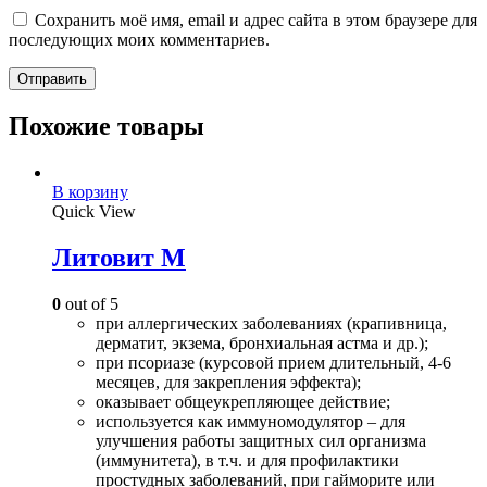
Сохранить моё имя, email и адрес сайта в этом браузере для
последующих моих комментариев.
Похожие товары
В корзину
Quick View
Литовит М
0
out of 5
при аллергических заболеваниях (крапивница,
дерматит, экзема, бронхиальная астма и др.);
при псориазе (курсовой прием длительный, 4-6
месяцев, для закрепления эффекта);
оказывает общеукрепляющее действие;
используется как иммуномодулятор – для
улучшения работы защитных сил организма
(иммунитета), в т.ч. и для профилактики
простудных заболеваний, при гайморите или