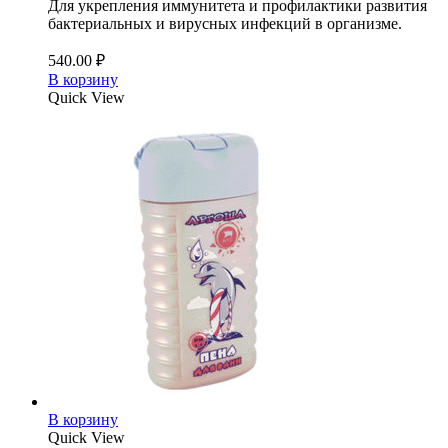
Для укрепления иммунитета и профилактики развития
бактериальных и вирусных инфекций в организме.
540.00
₽
В корзину
Quick View
В корзину
Quick View