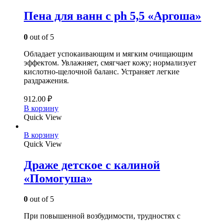
Пена для ванн с ph 5,5 «Аргоша»
0
out of 5
Обладает успокаивающим и мягким очищающим
эффектом. Увлажняет, смягчает кожу; нормализует
кислотно-щелочной баланс. Устраняет легкие
раздражения.
912.00
₽
В корзину
Quick View
В корзину
Quick View
Драже детское с калиной
«Помогуша»
0
out of 5
При повышенной возбудимости, трудностях с