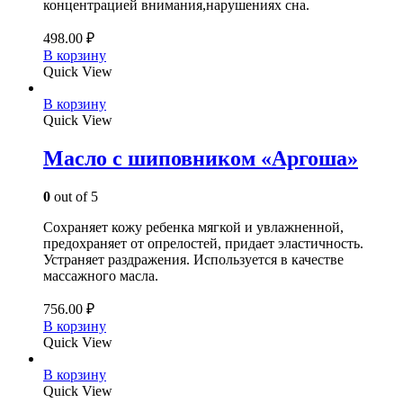
концентрацией внимания,нарушениях сна.
498.00
₽
В корзину
Quick View
В корзину
Quick View
Масло с шиповником «Аргоша»
0
out of 5
Сохраняет кожу ребенка мягкой и увлажненной,
предохраняет от опрелостей, придает эластичность.
Устраняет раздражения. Используется в качестве
массажного масла.
756.00
₽
В корзину
Quick View
В корзину
Quick View