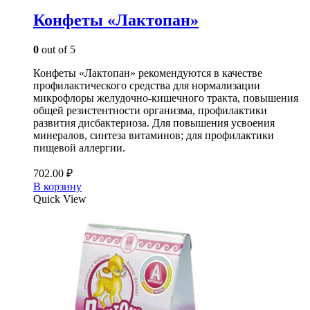
Конфеты «Лактопан»
0
out of 5
Конфеты «Лактопан» рекомендуются в качестве
профилактического средства для нормализации
микрофлоры желудочно-кишечного тракта, повышения
общей резистентности организма, профилактики
развития дисбактериоза. Для повышения усвоения
минералов, синтеза витаминов; для профилактики
пищевой аллергии.
702.00
₽
В корзину
Quick View