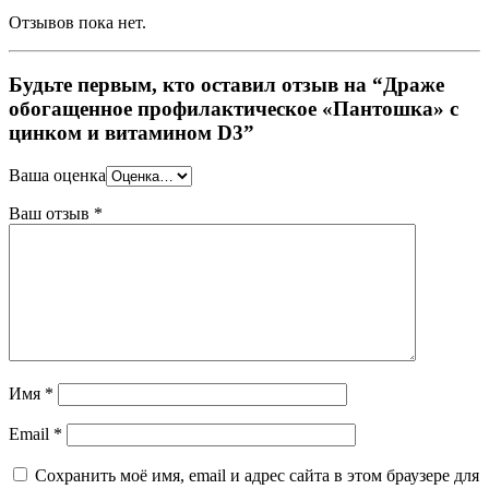
Отзывов пока нет.
Будьте первым, кто оставил отзыв на “Драже
обогащенное профилактическое «Пантошка» с
цинком и витамином D3”
Ваша оценка
Ваш отзыв
*
Имя
*
Email
*
Сохранить моё имя, email и адрес сайта в этом браузере для