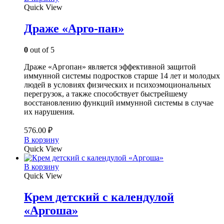
Quick View
Драже «Арго-пан»
0
out of 5
Драже «Аргопан» является эффективной защитой
иммунной системы подростков старше 14 лет и молодых
людей в условиях физических и психоэмоциональных
перегрузок, а также способствует быстрейшему
восстановлению функций иммунной системы в случае
их нарушения.
576.00
₽
В корзину
Quick View
В корзину
Quick View
Крем детский с календулой
«Аргоша»