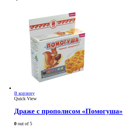
В корзину
Quick View
Драже с прополисом «Помогуша»
0
out of 5