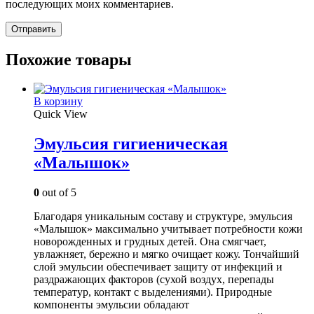
последующих моих комментариев.
Похожие товары
В корзину
Quick View
Эмульсия гигиеническая
«Малышок»
0
out of 5
Благодаря уникальным составу и структуре, эмульсия
«Малышок» максимально учитывает потребности кожи
новорожденных и грудных детей. Она смягчает,
увлажняет, бережно и мягко очищает кожу. Тончайший
слой эмульсии обеспечивает защиту от инфекций и
раздражающих факторов (сухой воздух, перепады
температур, контакт с выделениями). Природные
компоненты эмульсии обладают