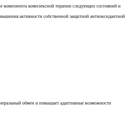
тве компонента комплексной терапии следующих состояний и
 повышения активности собственной защитной антиоксидантной
инеральный обмен и повышает адаптивные возможности