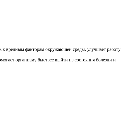
ь к вредным факторам окружающей среды, улучшает работу
могает организму быстрее выйти из состояния болезни и