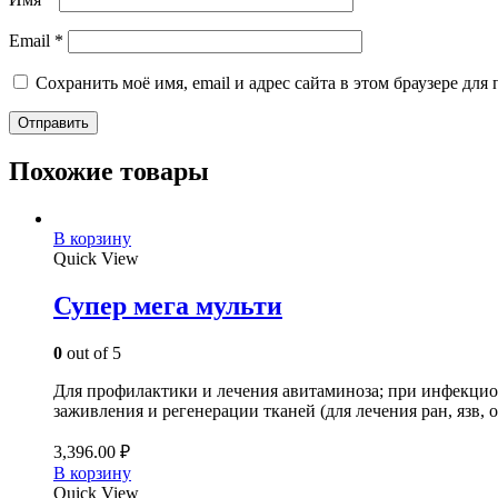
Email
*
Сохранить моё имя, email и адрес сайта в этом браузере д
Похожие товары
В корзину
Quick View
Супер мега мульти
0
out of 5
Для профилактики и лечения авитаминоза; при инфекцио
заживления и регенерации тканей (для лечения ран, язв,
3,396.00
₽
В корзину
Quick View