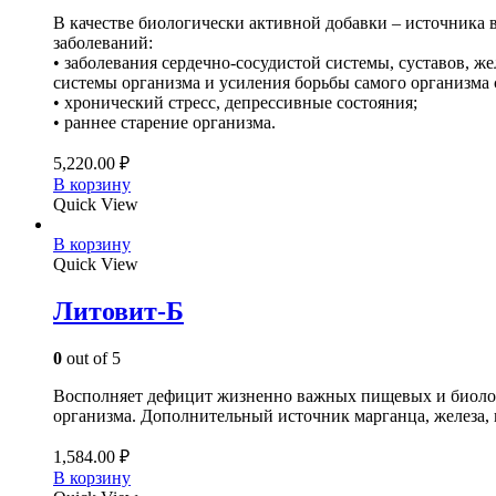
В качестве биологически активной добавки – источника 
заболеваний:
• заболевания сердечно-сосудистой системы, суставов, 
системы организма и усиления борьбы самого организма 
• хронический стресс, депрессивные состояния;
• раннее старение организма.
5,220.00
₽
В корзину
Quick View
В корзину
Quick View
Литовит-Б
0
out of 5
Восполняет дефицит жизненно важных пищевых и биолог
организма. Дополнительный источник марганца, железа, 
1,584.00
₽
В корзину