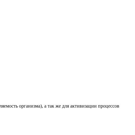
емость организма), а так же для активизации процессов