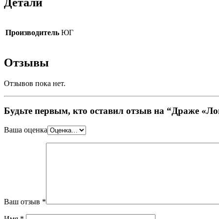
Детали
Производитель
ЮГ
Отзывы
Отзывов пока нет.
Будьте первым, кто оставил отзыв на “Драже «Л
Ваша оценка
Ваш отзыв
*
Имя
*