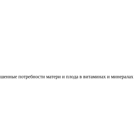
ышенные потребности матери и плода в витаминах и минералах