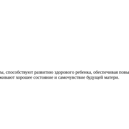
ы, способствуют развитию здорового ребенка, обеспечивая пов
рживают хорошее состояние и самочувствие будущей матери.