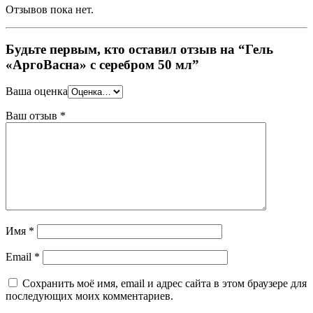
Отзывов пока нет.
Будьте первым, кто оставил отзыв на “Гель
«АргоВасна» с серебром 50 мл”
Ваша оценка
Ваш отзыв
*
Имя
*
Email
*
Сохранить моё имя, email и адрес сайта в этом браузере для
последующих моих комментариев.