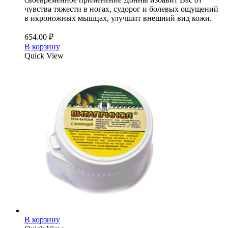
чувства тяжести в ногах, судорог и болевых ощущений
в икроножных мышцах, улучшит внешний вид кожи.
654.00
₽
В корзину
Quick View
В корзину