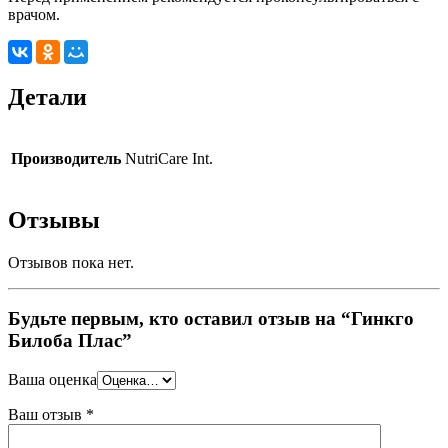
врачом.
Детали
Производитель
NutriCare Int.
Отзывы
Отзывов пока нет.
Будьте первым, кто оставил отзыв на “Гинкго
Билоба Плас”
Ваша оценка
Ваш отзыв
*