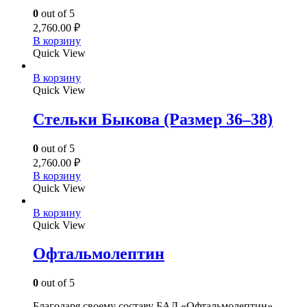
0
out of 5
2,760.00
₽
В корзину
Quick View
В корзину
Quick View
Стельки Быкова (Размер 36–38)
0
out of 5
2,760.00
₽
В корзину
Quick View
В корзину
Quick View
Офтальмолептин
0
out of 5
Благодаря своему составу БАД «Офтальмолептин»