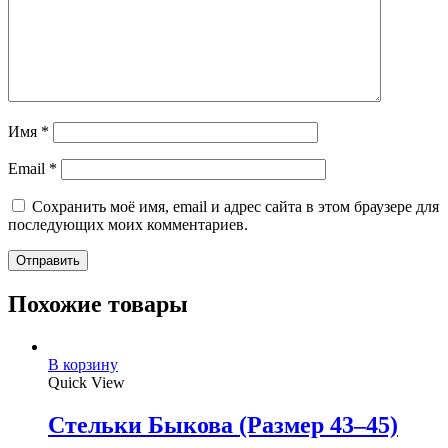
Имя
*
Email
*
Сохранить моё имя, email и адрес сайта в этом браузере для
последующих моих комментариев.
Похожие товары
В корзину
Quick View
Стельки Быкова (Размер 43–45)