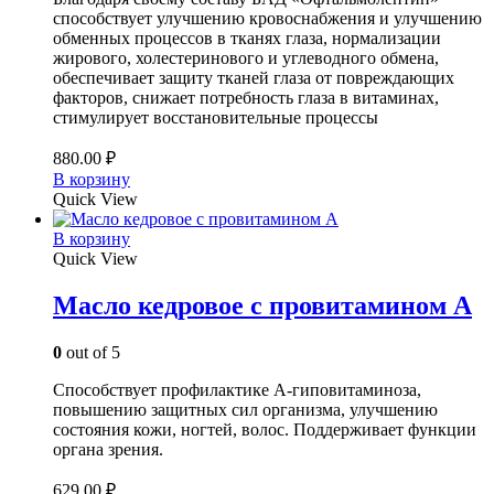
способствует улучшению кровоснабжения и улучшению
обменных процессов в тканях глаза, нормализации
жирового, холестеринового и углеводного обмена,
обеспечивает защиту тканей глаза от повреждающих
факторов, снижает потребность глаза в витаминах,
стимулирует восстановительные процессы
880.00
₽
В корзину
Quick View
В корзину
Quick View
Масло кедровое с провитамином А
0
out of 5
Способствует профилактике А-гиповитаминоза,
повышению защитных сил организма, улучшению
состояния кожи, ногтей, волос. Поддерживает функции
органа зрения.
629.00
₽