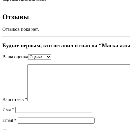
Отзывы
Отзывов пока нет.
Будьте первым, кто оставил отзыв на “Маска ал
Ваша оценка
Ваш отзыв
*
Имя
*
Email
*