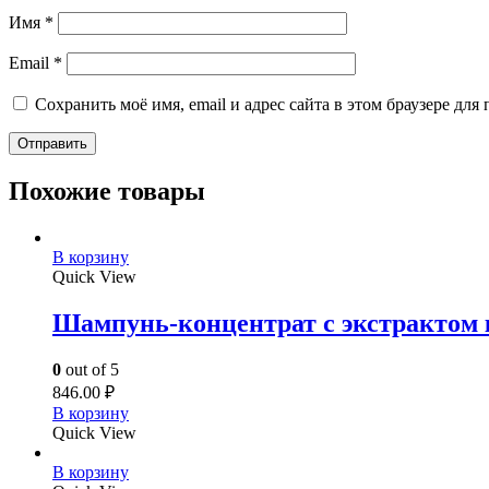
Имя
*
Email
*
Сохранить моё имя, email и адрес сайта в этом браузере д
Похожие товары
В корзину
Quick View
Шампунь-концентрат с экстрактом к
0
out of 5
846.00
₽
В корзину
Quick View
В корзину