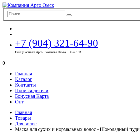
+7 (904) 321-64-90
Сайт участника Арго: Романова Ольга, ID 545153
0
Главная
Каталог
Контакты
Производители
Бонусная Карта
Опт
Главная
Товары
Для волос
Маска для сухих и нормальных волос «Шоколадный пуди