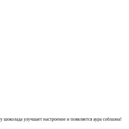
у шоколада улучшает настроение и появляется аура соблазна!