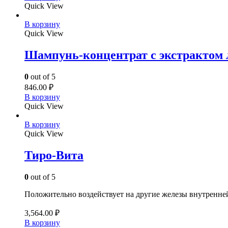
Quick View
В корзину
Quick View
Шампунь-концентрат с экстрактом
0
out of 5
846.00
₽
В корзину
Quick View
В корзину
Quick View
Тиро-Вита
0
out of 5
Положительно воздействует на другие железы внутренней
3,564.00
₽
В корзину