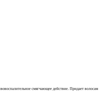
ивовоспалительное смягчающее действие. Придает волосам