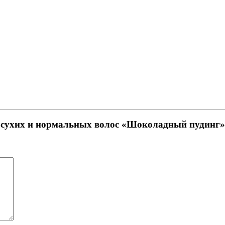
я сухих и нормальных волос «Шоколадный пудинг