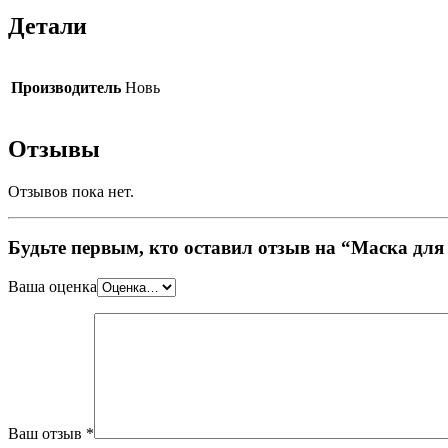
Детали
Производитель
Новь
Отзывы
Отзывов пока нет.
Будьте первым, кто оставил отзыв на “Маска дл
Ваша оценка
Ваш отзыв
*