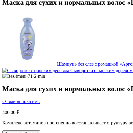
Маска для сухих и нормальных волос 
Шампунь без слез с ромашкой «Арг
Сыворотка с царским деревом
Маска для сухих и нормальных волос 
Отзывов пока нет.
400.00
₽
Комплекс витаминов постепенно восстанавливает структуру вол