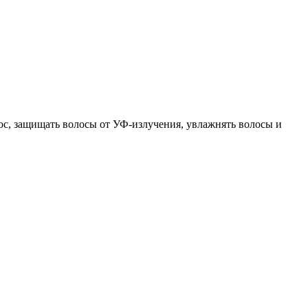
ос, защищать волосы от УФ-излучения, увлажнять волосы и