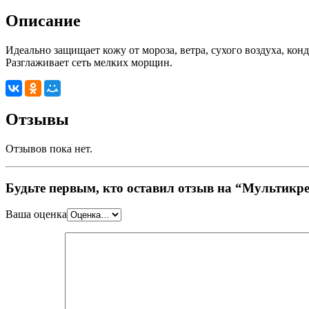
Описание
Идеально защищает кожу от мороза, ветра, сухого воздуха, ко
Разглаживает сеть мелких морщин.
Отзывы
Отзывов пока нет.
Будьте первым, кто оставил отзыв на “Мультикр
Ваша оценка