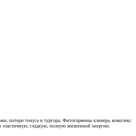
ожи, потери тонуса и тургора. Фитогормоны клевера, комплекс
в эластичную, гладкую, полную жизненной энергии.