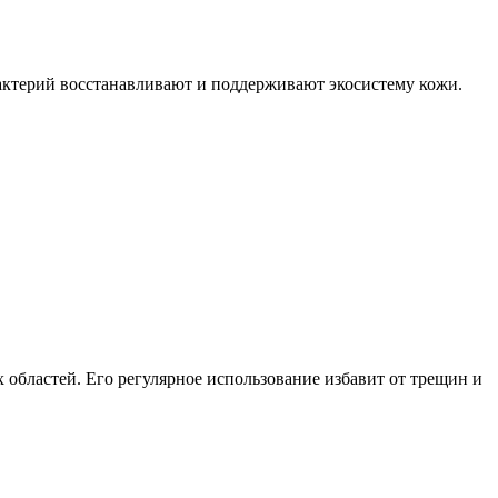
бактерий восстанавливают и поддерживают экосистему кожи.
 областей. Его регулярное использование избавит от трещин и