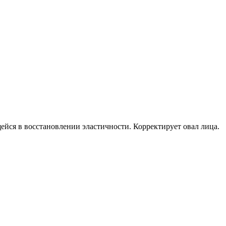
ейся в восстановлении эластичности. Корректирует овал лица.