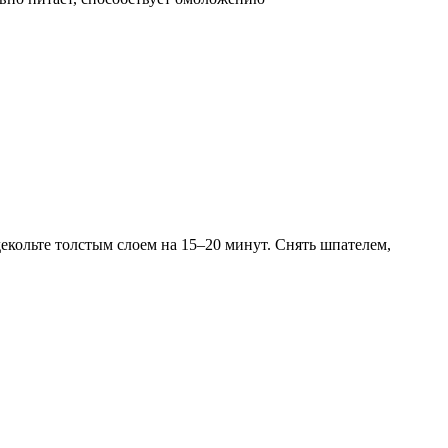
декольте толстым слоем на 15–20 минут. Снять шпателем,