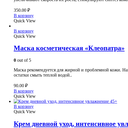
350.00
₽
В корзину
Quick View
В корзину
Quick View
Маска косметическая «Клеопатра»
0
out of 5
Маска рекомендуется для жирной и проблемной кожи. Нано
остатки смыть теплой водой..
90.00
₽
В корзину
Quick View
В корзину
Quick View
Крем дневной уход, интенсивное ув