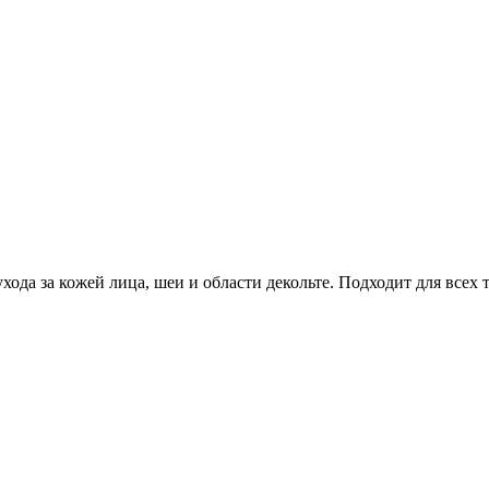
ода за кожей лица, шеи и области декольте. Подходит для всех