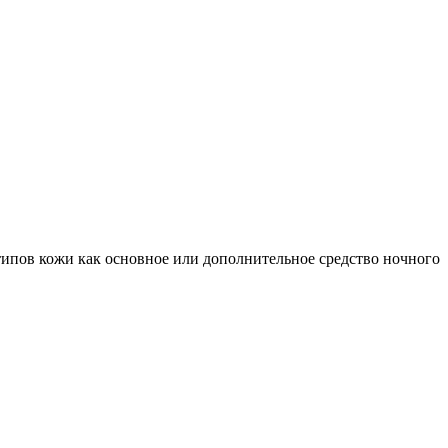
 типов кожи как основное или дополнительное средство ночного