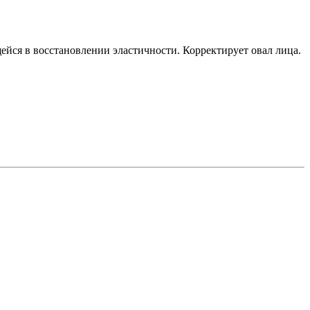
ейся в восстановлении эластичности. Корректирует овал лица.