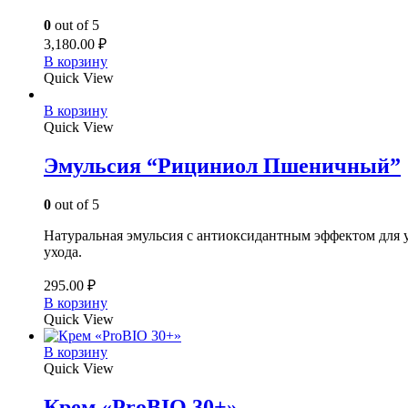
0
out of 5
3,180.00
₽
В корзину
Quick View
В корзину
Quick View
Эмульсия “Рициниол Пшеничный”
0
out of 5
Натуральная эмульсия с антиоксидантным эффектом для ух
ухода.
295.00
₽
В корзину
Quick View
В корзину
Quick View
Крем «ProBIO 30+»