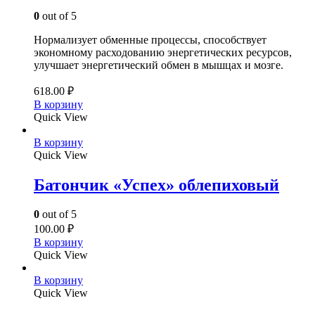
0
out of 5
Нормализует обменные процессы, способствует
экономному расходованию энергетических ресурсов,
улучшает энергетический обмен в мышцах и мозге.
618.00
₽
В корзину
Quick View
В корзину
Quick View
Батончик «Успех» облепиховый
0
out of 5
100.00
₽
В корзину
Quick View
В корзину
Quick View