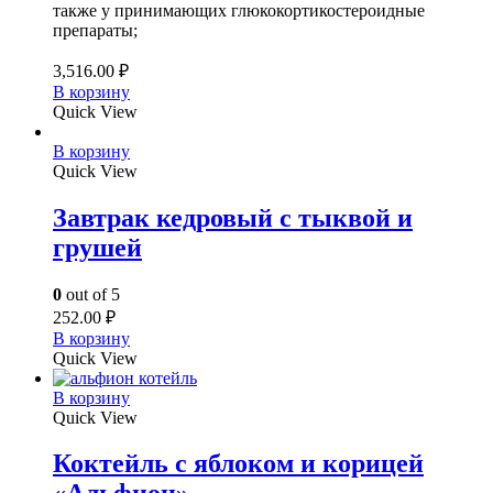
также у принимающих глюкокортикостероидные
препараты;
3,516.00
₽
В корзину
Quick View
В корзину
Quick View
Завтрак кедровый с тыквой и
грушей
0
out of 5
252.00
₽
В корзину
Quick View
В корзину
Quick View
Коктейль с яблоком и корицей