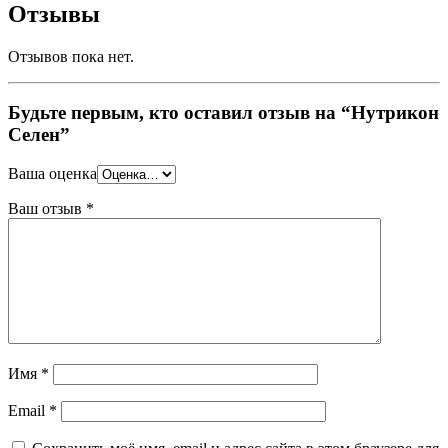
Отзывы
Отзывов пока нет.
Будьте первым, кто оставил отзыв на “Нутрикон
Селен”
Ваша оценка
Ваш отзыв
*
Имя
*
Email
*