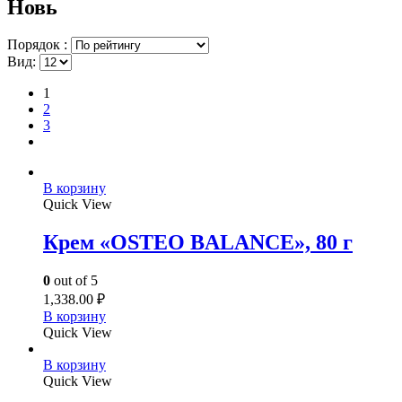
Новь
Порядок :
Вид:
1
2
3
В корзину
Quick View
Крем «OSTEO BALANCE», 80 г
0
out of 5
1,338.00
₽
В корзину
Quick View
В корзину
Quick View