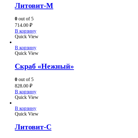
Литовит-М
0
out of 5
714.00
₽
В корзину
Quick View
В корзину
Quick View
Скраб «Нежный»
0
out of 5
828.00
₽
В корзину
Quick View
В корзину
Quick View
Литовит-С