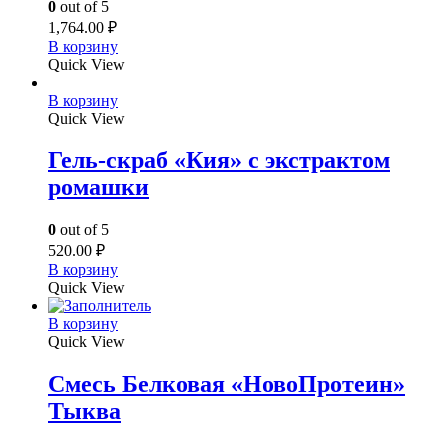
0
out of 5
1,764.00
₽
В корзину
Quick View
В корзину
Quick View
Гель-скраб «Кия» с экстрактом
ромашки
0
out of 5
520.00
₽
В корзину
Quick View
В корзину
Quick View
Смесь Белковая «НовоПротеин»
Тыква