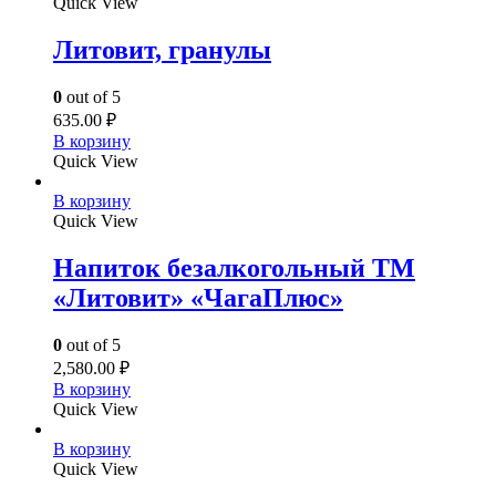
Quick View
Литовит, гранулы
0
out of 5
635.00
₽
В корзину
Quick View
В корзину
Quick View
Напиток безалкогольный ТМ
«Литовит» «ЧагаПлюс»
0
out of 5
2,580.00
₽
В корзину
Quick View
В корзину
Quick View