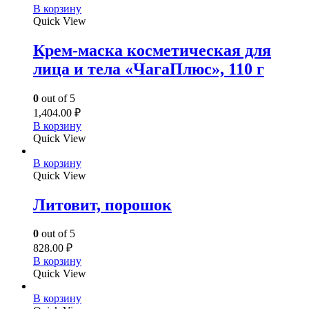
В корзину
Quick View
Крем-маска косметическая для
лица и тела «ЧагаПлюс», 110 г
0
out of 5
1,404.00
₽
В корзину
Quick View
В корзину
Quick View
Литовит, порошок
0
out of 5
828.00
₽
В корзину
Quick View
В корзину