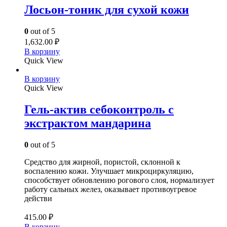
Лосьон-тоник для сухой кожи
0
out of 5
1,632.00
₽
В корзину
Quick View
В корзину
Quick View
Гель-актив себоконтроль с
экстрактом мандарина
0
out of 5
Средство для жирной, пористой, склонной к
воспалению кожи. Улучшает микроциркуляцию,
способствует обновлению рогового слоя, нормализует
работу сальных желез, оказывает противоугревое
действи
415.00
₽
В корзину