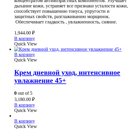
концентратом антивозрастных компонентов. Улучшает
дыхание кожи, устраняет все признаки усталости кожи,
способствует повышению тонуса, упругости и
защитных свойств, разглаживанию морщинок.
Обеспечивает гладкость , увлажненность, сияние.
1,944.00
₽
В корзину
Quick View
В корзину
Quick View
Крем дневной уход, интенсивное
увлажнение 45+
0
out of 5
3,180.00
₽
В корзину
Quick View
В корзину
Quick View