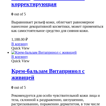
корректирующая
0
out of 5
Выравнивает рельеф кожи, облегчает равномерное
нанесение декоративной косметики, может применяться
как самостоятельное средство для сияния кожи.
1,188.00
₽
В корзину
Quick View
В корзину
Quick View
Крем-бальзам Витапринол с
живицей
0
out of 5
Рекомендуется для особо чувствительной кожи лица и
тела, склонной к раздражению, шелушению,
растрескиванию, поражению дерматитом, в том числе