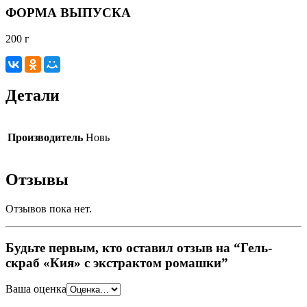
ФОРМА ВЫПУСКА
200 г
Детали
Производитель
Новь
Отзывы
Отзывов пока нет.
Будьте первым, кто оставил отзыв на “Гель-
скраб «Кия» с экстрактом ромашки”
Ваша оценка