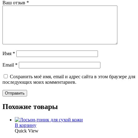
Ваш отзыв
*
Имя
*
Email
*
Сохранить моё имя, email и адрес сайта в этом браузере для
последующих моих комментариев.
Похожие товары
В корзину
Quick View