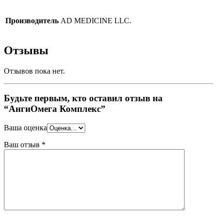
Производитель
AD MEDICINE LLC.
Отзывы
Отзывов пока нет.
Будьте первым, кто оставил отзыв на
“АнгиОмега Комплекс”
Ваша оценка
Ваш отзыв
*