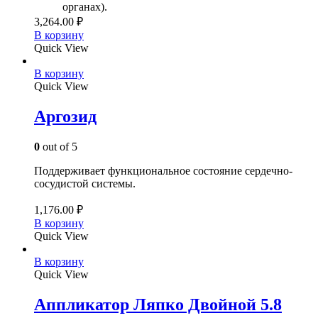
органах).
3,264.00
₽
В корзину
Quick View
В корзину
Quick View
Аргозид
0
out of 5
Поддерживает функциональное состояние сердечно-
сосудистой системы.
1,176.00
₽
В корзину
Quick View
В корзину
Quick View
Аппликатор Ляпко Двойной 5.8