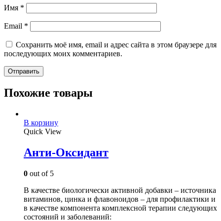
Имя
*
Email
*
Сохранить моё имя, email и адрес сайта в этом браузере для
последующих моих комментариев.
Похожие товары
В корзину
Quick View
Анти-Оксидант
0
out of 5
В качестве биологически активной добавки – источника
витаминов, цинка и флавоноидов – для профилактики и
в качестве компонента комплексной терапии следующих
состояний и заболеваний: