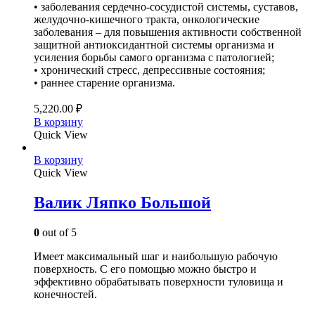
• заболевания сердечно-сосудистой системы, суставов,
желудочно-кишечного тракта, онкологические
заболевания – для повышения активности собственной
защитной антиоксидантной системы организма и
усиления борьбы самого организма с патологией;
• хронический стресс, депрессивные состояния;
• раннее старение организма.
5,220.00
₽
В корзину
Quick View
В корзину
Quick View
Валик Ляпко Большой
0
out of 5
Имеет максимальный шаг и наибольшую рабочую
поверхность. С его помощью можно быстро и
эффективно обрабатывать поверхности туловища и
конечностей.