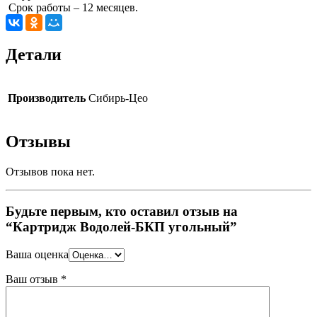
Срок работы – 12 месяцев.
Детали
Производитель
Сибирь-Цео
Отзывы
Отзывов пока нет.
Будьте первым, кто оставил отзыв на
“Картридж Водолей-БКП угольный”
Ваша оценка
Ваш отзыв
*