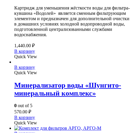
Картридж для уменьшения жёсткости воды для фильтра-
кувшина «Водолей» является сменным фильтрующим
элементом и предназначен для дополнительной очистки
в домашних условиях холодной водопроводной воды,
подготовленной централизованными службами
водоснабжения.
1,440.00
₽
В корзину
Quick View
В корзину
Quick View
Минерализатор воды «Шунгито-
минеральный комплекс»
0
out of 5
570.00
₽
В корзину
Quick View