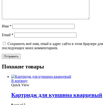
Имя
*
Email
*
Сохранить моё имя, email и адрес сайта в этом браузере для
последующих моих комментариев.
Похожие товары
В корзину
Quick View
Картридж для кувшина кварцевый
0
out of 5