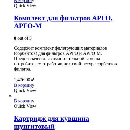
В корзину
Quick View
Комплект для фильтров АРГО,
АРГО-М
0
out of 5
Содержит комплект фильтрующих материалов
(сорбентов) для фильтров АРГО и АРГО-М.
Предназначен для самостоятельной замены
потребителем отработавших свой ресурс сорбентов
фильтра.
1,476.00
₽
В корзину
Quick View
В корзину
Quick View
Картридж для кувшина
шунгитовый