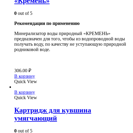
«Кремень»
0
out of 5
Рекомендации по применению
Минерализатор воды природный «КРЕМЕНЬ»
предназначен для того, чтобы из водопроводной воды
получать воду, по качеству не уступающую природной
родниковой воде.
306.00
₽
В корзину
Quick View
В корзину
Quick View
Картридж для кувшина
умягчающий
0
out of 5