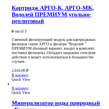
Картридж АРГО-К, АРГО-МК,
Водолей ПРЕМИУМ угольно-
цеолитовый
0
out of 5
Сменный фильтрующий модуль для картриджных
фильтров серии АРГО и фильтра “Водолей ”
ПРЕМИУМ (базовый вариант, входит в комплект
поставки фильтров). Обладает широким спектром
действия и может использоваться в большинстве
случаев.
2,616.00
₽
В корзину
Quick View
В корзину
Quick View
Минерализатор воды природный