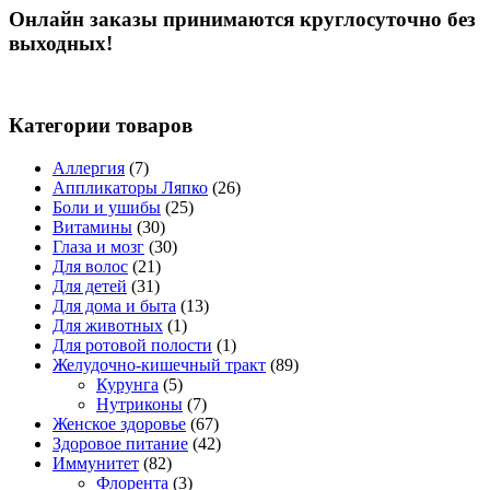
Онлайн заказы принимаются круглосуточно без
выходных!
Категории товаров
Аллергия
(7)
Аппликаторы Ляпко
(26)
Боли и ушибы
(25)
Витамины
(30)
Глаза и мозг
(30)
Для волос
(21)
Для детей
(31)
Для дома и быта
(13)
Для животных
(1)
Для ротовой полости
(1)
Желудочно-кишечный тракт
(89)
Курунга
(5)
Нутриконы
(7)
Женское здоровье
(67)
Здоровое питание
(42)
Иммунитет
(82)
Флорента
(3)