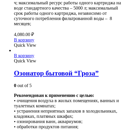
ч; максимальный ресурс работы одного картриджа на
воде стандартного качества – 5000 л; максимальный
срок работы одного картриджа, независимо от
суточного потребления фильтрованной воды – 8
месяцев;
4,080.00
₽
В корзину
Quick View
В корзину
Quick View
Озонатор бытовой “Гроза”
0
out of 5
Рекомендован к применению с целью:
• очищения воздуха в жилых помещениях, ванных и
туалетных комнатах;
• устранения неприятных запахов в холодильниках,
кладовках, платяных шкафах;
• озонирования ванн, аквариумов;
• обработки продуктов питания;