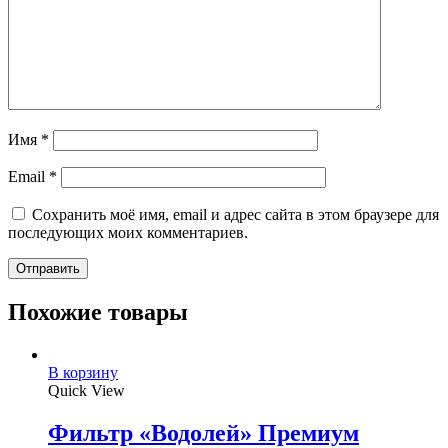
Имя
*
Email
*
Сохранить моё имя, email и адрес сайта в этом браузере для
последующих моих комментариев.
Похожие товары
В корзину
Quick View
Фильтр «Водолей» Премиум