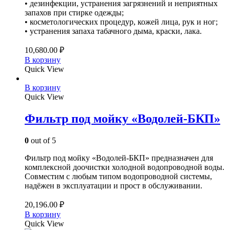
• дезинфекции, устранения загрязнений и неприятных
запахов при стирке одежды;
• косметологических процедур, кожей лица, рук и ног;
• устранения запаха табачного дыма, краски, лака.
10,680.00
₽
В корзину
Quick View
В корзину
Quick View
Фильтр под мойку «Водолей-БКП»
0
out of 5
Фильтр под мойку «Водолей-БКП» предназначен для
комплексной доочистки холодной водопроводной воды.
Совместим с любым типом водопроводной системы,
надёжен в эксплуатации и прост в обслуживании.
20,196.00
₽
В корзину
Quick View