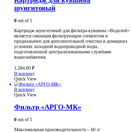
шунгитовый
0
out of 5
Картридж шунгитовый для фильтра-кувшина «Водолей»
является сменным фильтрующим элементом и
предназначен для дополнительной очистки в домашних
условиях холодной водопроводной воды,
подготовленной централизованными службами
водоснабжения.
1,284.00
₽
В корзину
Quick View
В корзину
Quick View
Фильтр «АРГО-МК»
0
out of 5
Максимальная производительность – 60 л/