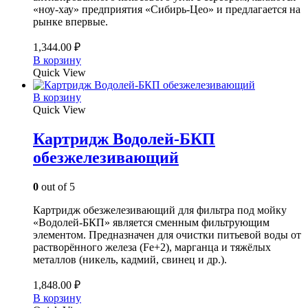
«ноу-хау» предприятия «Сибирь-Цео» и предлагается на
рынке впервые.
1,344.00
₽
В корзину
Quick View
В корзину
Quick View
Картридж Водолей-БКП
обезжелезивающий
0
out of 5
Картридж обезжелезивающий для фильтра под мойку
«Водолей-БКП» является сменным фильтрующим
элементом. Предназначен для очистки питьевой воды от
растворённого железа (Fe+2), марганца и тяжёлых
металлов (никель, кадмий, свинец и др.).
1,848.00
₽
В корзину