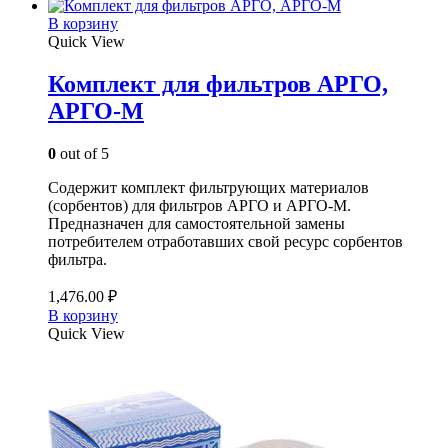
В корзину
Quick View
Комплект для фильтров АРГО,
АРГО-М
0
out of 5
Содержит комплект фильтрующих материалов
(сорбентов) для фильтров АРГО и АРГО-М.
Предназначен для самостоятельной замены
потребителем отработавших свой ресурс сорбентов
фильтра.
1,476.00
₽
В корзину
Quick View