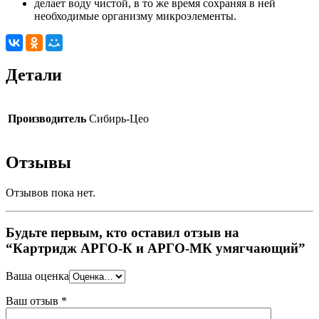
делает воду чистой, в то же время сохраняя в ней
необходимые организму микроэлементы.
Детали
Производитель
Сибирь-Цео
Отзывы
Отзывов пока нет.
Будьте первым, кто оставил отзыв на
“Картридж АРГО-К и АРГО-МК умягчающий”
Ваша оценка
Ваш отзыв
*