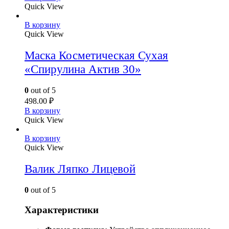
Quick View
В корзину
Quick View
Маска Косметическая Сухая
«Спирулина Актив 30»
0
out of 5
498.00
₽
В корзину
Quick View
В корзину
Quick View
Валик Ляпко Лицевой
0
out of 5
Характеристики