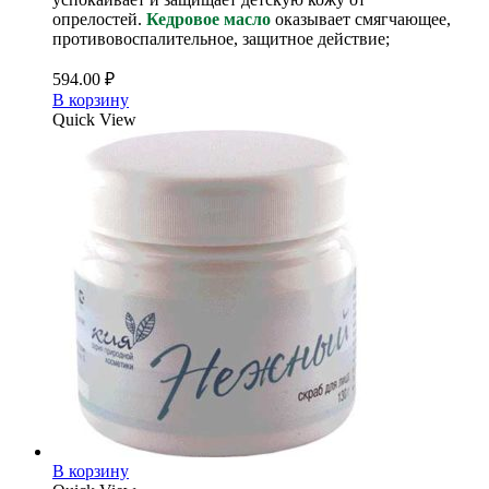
опрелостей.
Кедровое масло
оказывает смягчающее,
противовоспалительное, защитное действие;
594.00
₽
В корзину
Quick View
В корзину