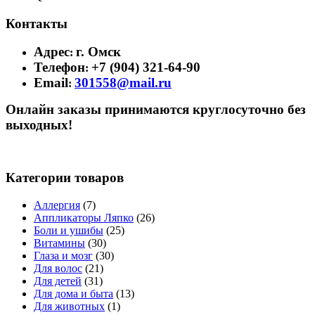
Контакты
Адрес
г. Омск
:
Телефон
+7 (904) 321-64-90
:
Email
301558@mail.ru
:
Онлайн заказы принимаются круглосуточно без
выходных!
Категории товаров
Аллергия
(7)
Аппликаторы Ляпко
(26)
Боли и ушибы
(25)
Витамины
(30)
Глаза и мозг
(30)
Для волос
(21)
Для детей
(31)
Для дома и быта
(13)
Для животных
(1)