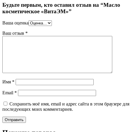
Будьте первым, кто оставил отзыв на “Масло
косметическое «ВитаЭМ»”
Ваша оценка
Ваш отзыв
*
Имя
*
Email
*
Сохранить моё имя, email и адрес сайта в этом браузере для
последующих моих комментариев.