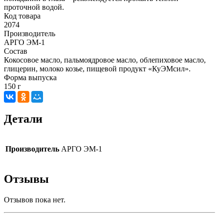
проточной водой.
Код товара
2074
Производитель
АРГО ЭМ-1
Состав
Кокосовое масло, пальмоядровое масло, облепиховое масло,
глицерин, молоко козье, пищевой продукт «КуЭМсил».
Форма выпуска
150 г
Детали
Производитель
АРГО ЭМ-1
Отзывы
Отзывов пока нет.