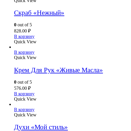
Quick View
Скраб «Нежный»
0
out of 5
828.00
₽
В корзину
Quick View
В корзину
Quick View
Крем Для Рук «Живые Масла»
0
out of 5
576.00
₽
В корзину
Quick View
В корзину
Quick View
Духи «Мой стиль»