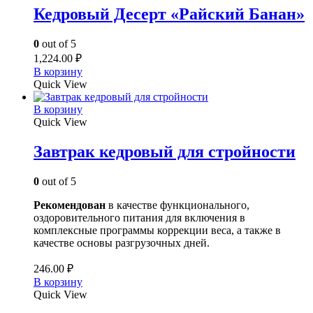
Кедровый Десерт «Райский Банан»
0
out of 5
1,224.00
₽
В корзину
Quick View
В корзину
Quick View
Завтрак кедровый для стройности
0
out of 5
Рекомендован
в качестве функционального,
оздоровительного питания для включения в
комплексные программы коррекции веса, а также в
качестве основы разгрузочных дней.
246.00
₽
В корзину
Quick View