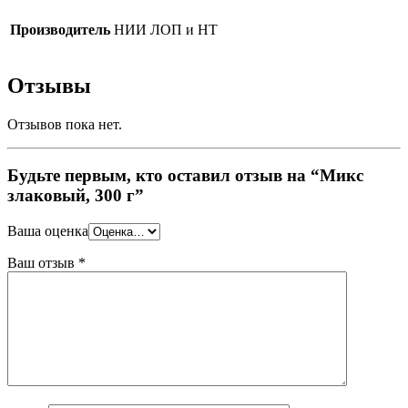
Производитель
НИИ ЛОП и НТ
Отзывы
Отзывов пока нет.
Будьте первым, кто оставил отзыв на “Микс
злаковый, 300 г”
Ваша оценка
Ваш отзыв
*