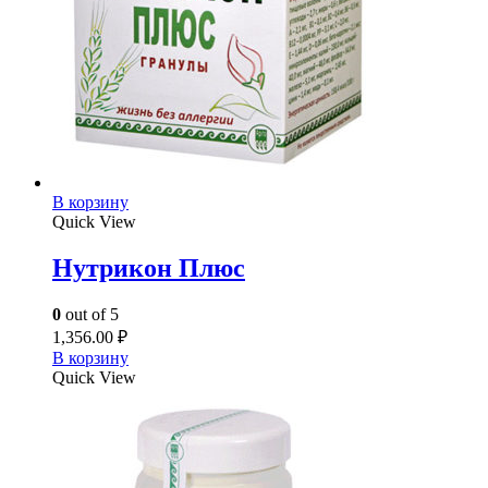
В корзину
Quick View
Нутрикон Плюс
0
out of 5
1,356.00
₽
В корзину
Quick View