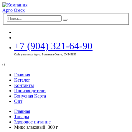
+7 (904) 321-64-90
Сайт участника Арго: Романова Ольга, ID 545153
0
Главная
Каталог
Контакты
Производители
Бонусная Карта
Опт
Главная
Товары
Здоровое питание
Микс злаковый, 300 г