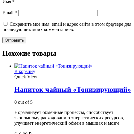
Имя
*
Email
*
Сохранить моё имя, email и адрес сайта в этом браузере для
последующих моих комментариев.
Похожие товары
В корзину
Quick View
Напиток чайный «Тонизирующий»
0
out of 5
Нормализует обменные процессы, способствует
экономному расходованию энергетических ресурсов,
улучшает энергетический обмен в мышцах и мозге.