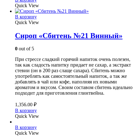
Quick View
В корзину
Quick View
Сироп «Сбитень №21 Винный»
0
out of 5
При стрессе сладкий горячий напиток очень полезен,
так как сладость напитку придает не сахар, а экстракт
стевии (он в 200 раз слаще сахара). Сбитень можно
употреблять как самостоятельный напиток, а так же
добавлять в чай или кофе, наполняя их новыми
ароматом и вкусом. Своим составом сбитень идеально
подходит для приготовления глинтвейна.
1,356.00
₽
В корзину
Quick View
В корзину
Quick View