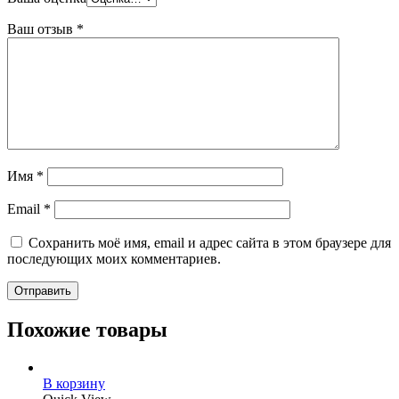
Ваш отзыв
*
Имя
*
Email
*
Сохранить моё имя, email и адрес сайта в этом браузере для
последующих моих комментариев.
Похожие товары
В корзину