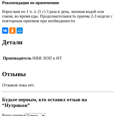
Рекомендации по применению
Взрослым по 1 ч. л. (5 г) 3 раза в день, запивая водой или
соком, во время еды. Продолжительность приема 2-3 недели с
повторным приемом при необходимости.
Детали
Производитель
НИИ ЛОП и НТ
Отзывы
Отзывов пока нет.
Будьте первым, кто оставил отзыв на
“Нутрикон”
Ваша оценка