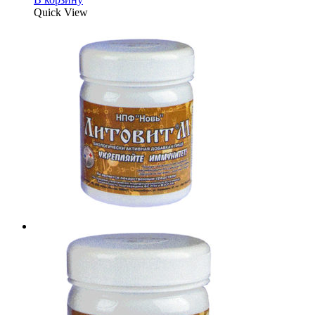
Quick View