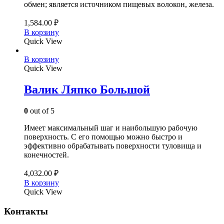
обмен; является источником пищевых волокон, железа.
1,584.00
₽
В корзину
Quick View
В корзину
Quick View
Валик Ляпко Большой
0
out of 5
Имеет максимальный шаг и наибольшую рабочую
поверхность. С его помощью можно быстро и
эффективно обрабатывать поверхности туловища и
конечностей.
4,032.00
₽
В корзину
Quick View
Контакты