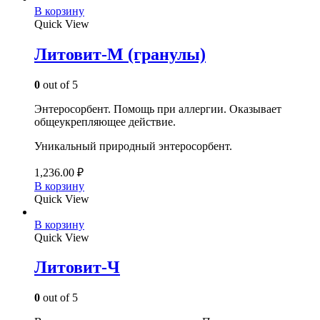
В корзину
Quick View
Литовит-М (гранулы)
0
out of 5
Энтеросорбент. Помощь при аллергии. Оказывает
общеукрепляющее действие.
Уникальный природный энтеросорбент.
1,236.00
₽
В корзину
Quick View
В корзину
Quick View
Литовит-Ч
0
out of 5