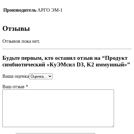
Производитель
АРГО ЭМ-1
Отзывы
Отзывов пока нет.
Будьте первым, кто оставил отзыв на “Продукт
симбиотический «КуЭМсил D3, K2 иммунный»”
Ваша оценка
Ваш отзыв
*