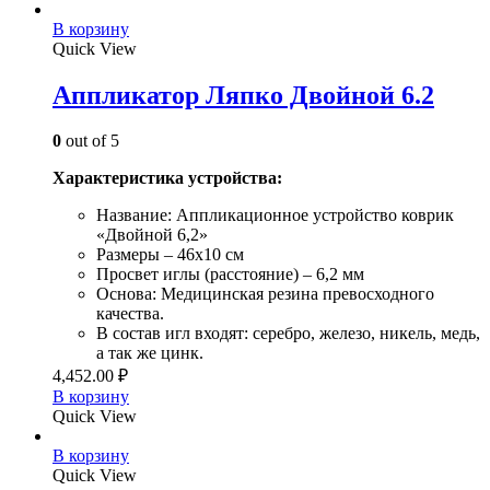
В корзину
Quick View
Аппликатор Ляпко Двойной 6.2
0
out of 5
Характеристика устройства:
Название: Аппликационное устройство коврик
«Двойной 6,2»
Размеры – 46х10 см
Просвет иглы (расстояние) – 6,2 мм
Основа: Медицинская резина превосходного
качества.
В состав игл входят: серебро, железо, никель, медь,
а так же цинк.
4,452.00
₽
В корзину
Quick View
В корзину
Quick View