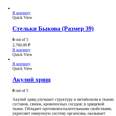
В корзину
Quick View
Стельки Быкова (Размер 39)
0
out of 5
2,760.00
₽
В корзину
Quick View
В корзину
Quick View
Акулий хрящ
0
out of 5
Акулий хрящ улучшает структуру и метаболизм в тканях
суставов, связок, кровеносных сосудов; в хрящевой
ткани. Обладает противовоспалительными свойствами,
укрепляет иммунную систему организма, оказывает