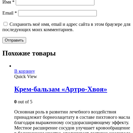
Имя
*
Email
*
Сохранить моё имя, email и адрес сайта в этом браузере для
последующих моих комментариев.
Похожие товары
В корзину
Quick View
Крем-бальзам «Артро-Хвоя»
0
out of 5
Основная роль в развитии лечебного воздействия
принадлежит борнеолацетату в составе пихтового масла
благодаря выраженному сосудорасширяющему эффекту.
Местное расширение сосудов улучшает кровообращение