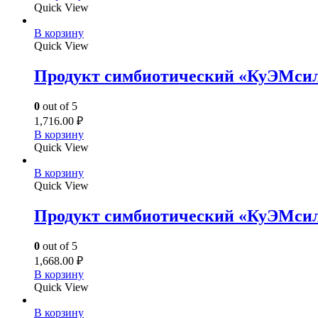
Quick View
В корзину
Quick View
Продукт симбиотический «КуЭМсил
0
out of 5
1,716.00
₽
В корзину
Quick View
В корзину
Quick View
Продукт симбиотический «КуЭМси
0
out of 5
1,668.00
₽
В корзину
Quick View
В корзину