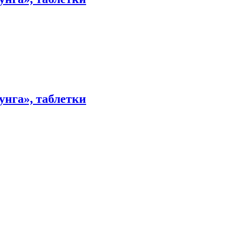
нга», таблетки