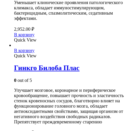
Уменьшает клинические проявления патологического
климакса, обладает иммуностимулирующим,
бактерицидным, спазмолитическим, седативным
эффектами.
2,952.00
₽
В корзину
Quick View
В корзину
Quick View
Гинкго Билоба Плас
0
out of 5
Улучшает мозговое, коронарное и периферическое
кровообращение, повышает прочность и эластичность
стенок кровеносных сосудов, благотворно влияет на
функционирование головного мозга, обладает
антиоксидантными свойствами, защищая организм от
негативного воздействия свободных радикалов.
Препятствует преждевременному старению