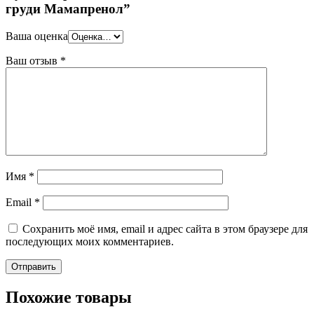
груди Мамапренол”
Ваша оценка
Ваш отзыв
*
Имя
*
Email
*
Сохранить моё имя, email и адрес сайта в этом браузере для
последующих моих комментариев.
Похожие товары