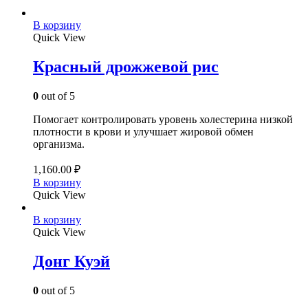
В корзину
Quick View
Красный дрожжевой рис
0
out of 5
Помогает контролировать уровень холестерина низкой
плотности в крови и улучшает жировой обмен
организма.
1,160.00
₽
В корзину
Quick View
В корзину
Quick View
Донг Куэй
0
out of 5