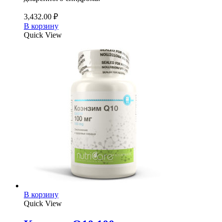
3,432.00
₽
В корзину
Quick View
В корзину
Quick View