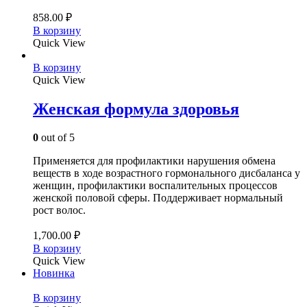
858.00
₽
В корзину
Quick View
В корзину
Quick View
Женская формула здоровья
0
out of 5
Применяется для профилактики нарушения обмена
веществ в ходе возрастного гормонального дисбаланса у
женщин, профилактики воспалительных процессов
женской половой сферы. Поддерживает нормальный
рост волос.
1,700.00
₽
В корзину
Quick View
Новинка
В корзину