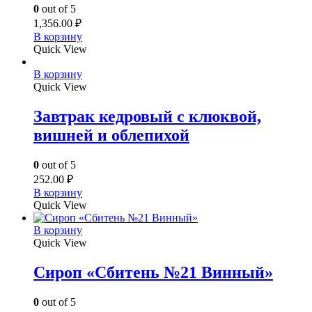
0
out of 5
1,356.00
₽
В корзину
Quick View
В корзину
Quick View
Завтрак кедровый с клюквой,
вишней и облепихой
0
out of 5
252.00
₽
В корзину
Quick View
В корзину
Quick View
Сироп «Сбитень №21 Винный»
0
out of 5