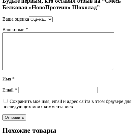
Будьте первым, кто оставил отзыв на “Смесь
Белковая «НовоПротеин» Шоколад”
Ваша оценка
Ваш отзыв
*
Имя
*
Email
*
Сохранить моё имя, email и адрес сайта в этом браузере для
последующих моих комментариев.
Похожие товары