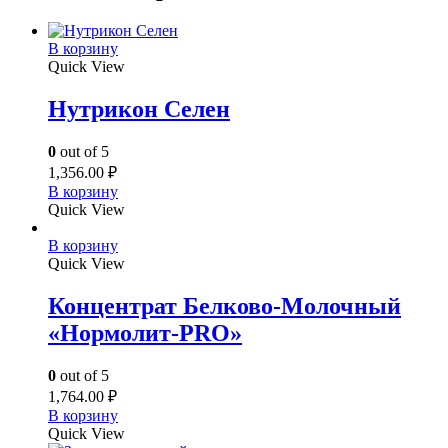
В корзину
Quick View
Нутрикон Селен
0
out of 5
1,356.00
₽
В корзину
Quick View
В корзину
Quick View
Концентрат Белково-Молочный
«Нормолит-PRO»
0
out of 5
1,764.00
₽
В корзину
Quick View