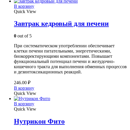
В корзину
Quick View
Завтрак кедровый для печени
0
out of 5
При систематическом употреблении обеспечивает
клетки печени питательными, энергетическими,
биокорректирующими компонентами. Повышает
функциональный потенциал печени и желудочно-
кишечного тракта для выполнения обменных процессов
и дезинтоксикационных реакций.
246.00
₽
В корзину
Quick View
В корзину
Quick View
Нутрикон Фито