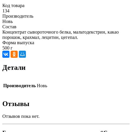
Код товара
134
Производитель
Новь
Состав
Концентрат сывороточного белка, мальтодекстрин, какао
порошок, крахмал, лецитин, цегепал.
Форма выпуска
500 г
Детали
Производитель
Новь
Отзывы
Отзывов пока нет.