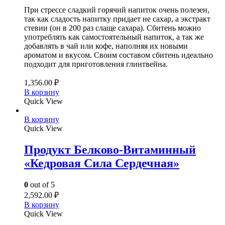
При стрессе сладкий горячий напиток очень полезен,
так как сладость напитку придает не сахар, а экстракт
стевии (он в 200 раз слаще сахара). Сбитень можно
употреблять как самостоятельный напиток, а так же
добавлять в чай или кофе, наполняя их новыми
ароматом и вкусом. Своим составом сбитень идеально
подходит для приготовления глинтвейна.
1,356.00
₽
В корзину
Quick View
В корзину
Quick View
Продукт Белково-Витаминный
«Кедровая Сила Сердечная»
0
out of 5
2,592.00
₽
В корзину
Quick View